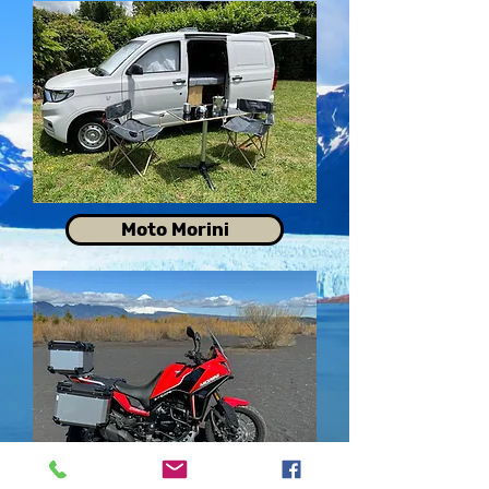
Moto Morini