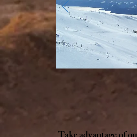
Take advantage of our