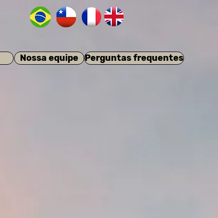
Nossa equipe
Perguntas frequentes