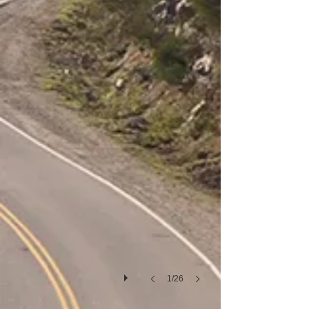
San Carlos de Bariloche
1/26