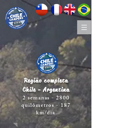
Região completa
Chile - Argentina
2 semanas - 2800
quilômetros - 187
km/dia