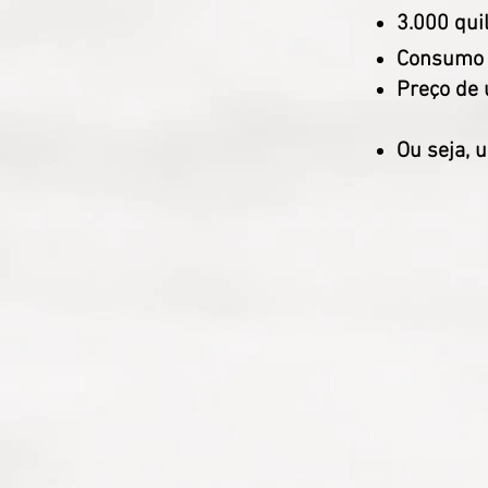
3.000 qui
Consumo
Preço de 
​
Ou seja, 