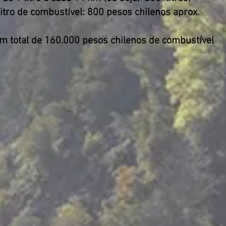
litro de combustível: 800 pesos chilenos aprox.
um total de 160.000 pesos chilenos de combustível