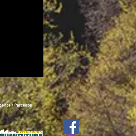
ceiros / Parceiros