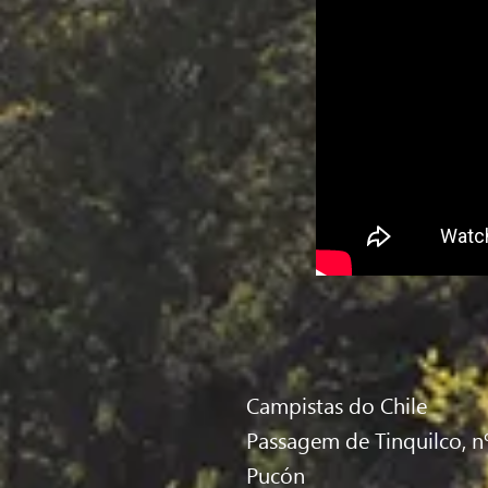
Campistas do Chile
Passagem de Tinquilco, nº
Pucón