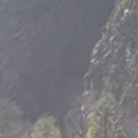
Puerto Natales