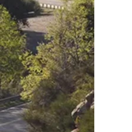
Tortel