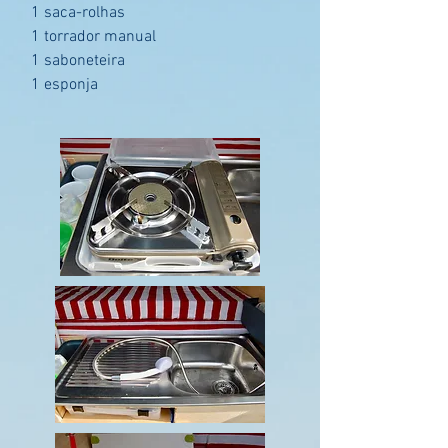
1 saca-rolhas
1 torrador manual
1 saboneteira
1 esponja