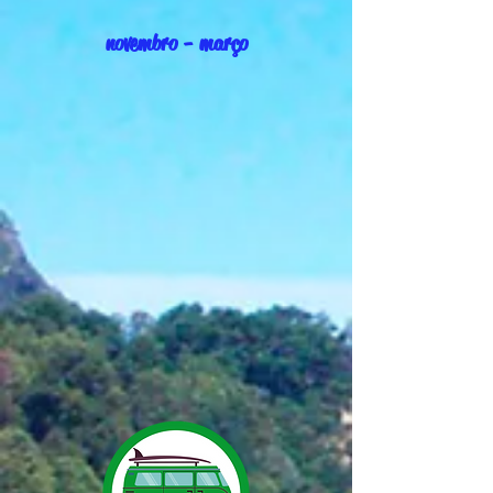
novembro - março