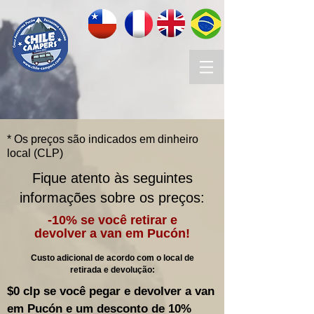
* Os preços são indicados em dinheiro
local (CLP)
Fique atento às seguintes
informações sobre os preços:
-10% se você retirar e
devolver a van em Pucón!
Custo adicional de acordo com o local de
retirada e devolução:
$0 clp se você pegar e devolver a van
em Pucón e um desconto de 10%