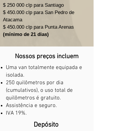
$ 250 000 clp para Santiago
$ 450.000 clp para San Pedro de
Atacama
$ 450.000 clp para Punta Arenas
(mínimo de 21 dias)
Nossos preços incluem
Uma van totalmente equipada e
isolada.
250 quilômetros por dia
(cumulativos), o uso total de
quilômetros é gratuito.
Assistência e seguro.
IVA 19%.
Depósito