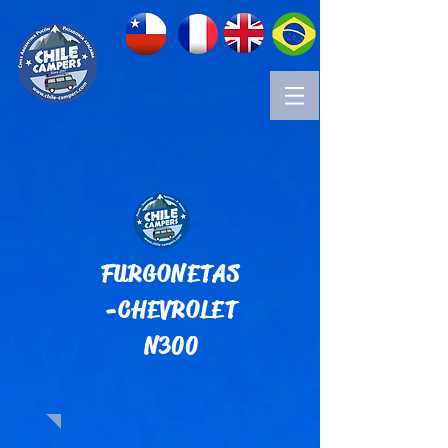
FURGONETAS
-CHEVROLET
N300