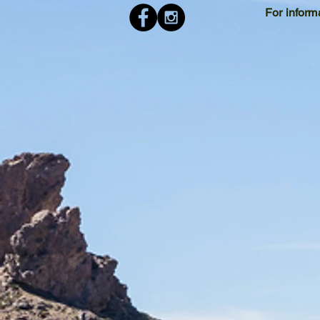
For inform