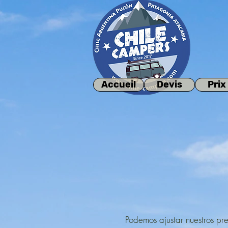
Accueil
Devis
Prix
Podemos ajustar nuestros pre