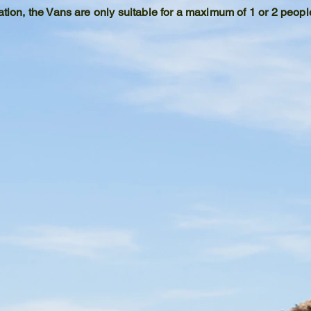
ation, the Vans are only suitable for a maximum of 1 or 2 peopl