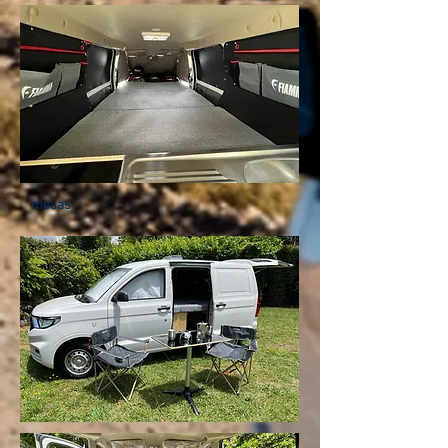
mesas