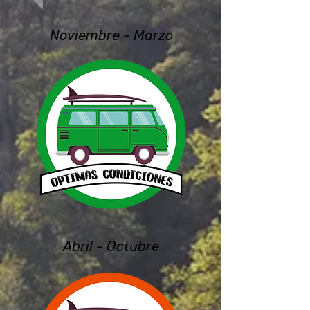
Noviembre - Marzo
Abril - Octubre