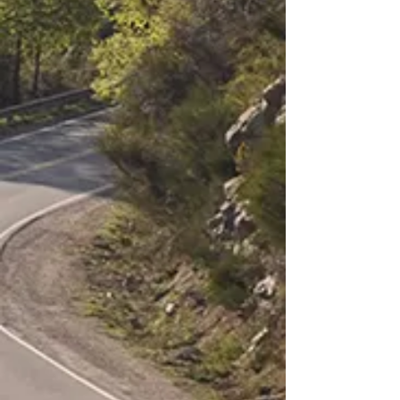
San Carlos de Bariloche