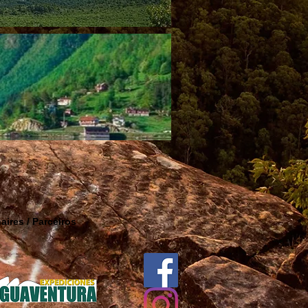
aires / Parceiros