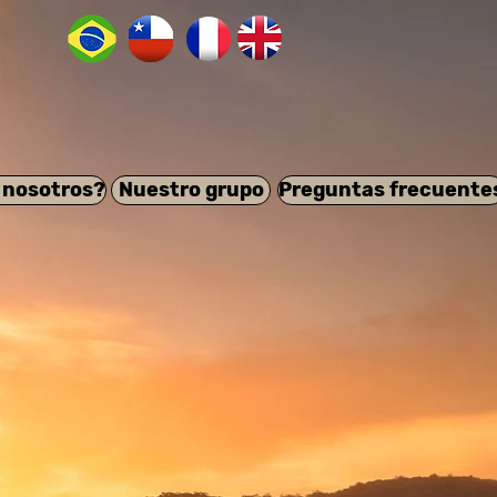
 nosotros?
Nuestro grupo
Preguntas frecuente