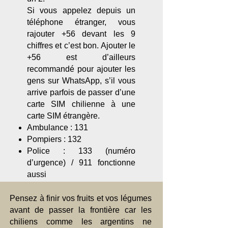
Si vous appelez depuis un
téléphone étranger, vous
rajouter +56 devant les 9
chiffres et c’est bon. Ajouter le
+56 est d’ailleurs
recommandé pour ajouter les
gens sur WhatsApp, s’il vous
arrive parfois de passer d’une
carte SIM chilienne à une
carte SIM étrangère.
Ambulance : 131
Pompiers : 132
Police : 133 (numéro
d’urgence) / 911 fonctionne
aussi
Pensez à finir vos fruits et vos légumes
avant de passer la frontière car les
chiliens comme les argentins ne