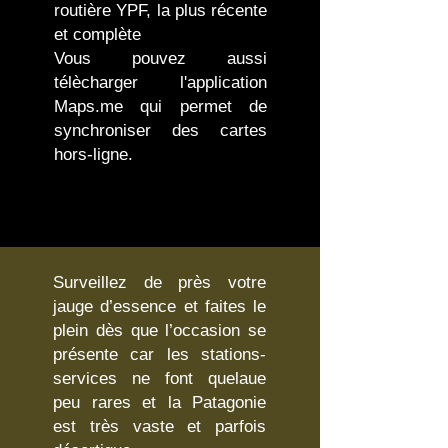
routière YPF, la plus récente
et complète
Vous pouvez aussi
télècharger l'application
Maps.me qui permet de
synchroniser des cartes
hors-ligne.
Surveillez de près votre
jauge d’essence et faites le
plein dès que l’occasion se
présente car les stations-
services ne font quelaue
peu rares et la Patagonie
est très vaste et parfois