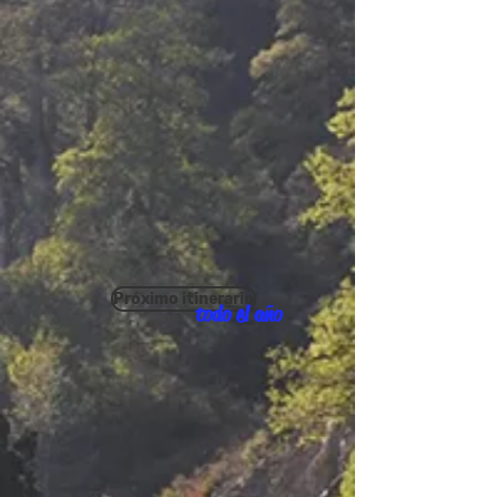
Próximo itinerario
todo el año