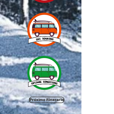
Próximo itinerario