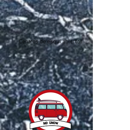
Centros de esquí abiertos