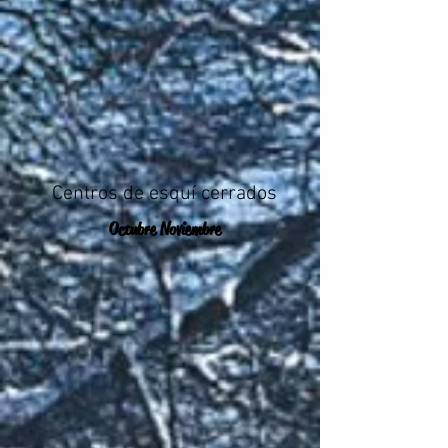
Centros de esquí cerrados
Octubre Noviembre