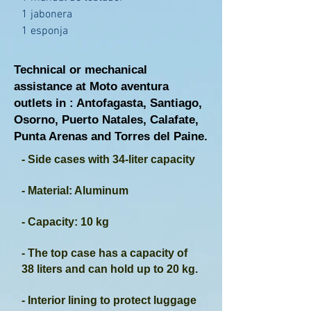
1 jabonera
1 esponja
Technical or mechanical
assistance at Moto aventura
outlets in : Antofagasta, Santiago,
Osorno, Puerto Natales, Calafate,
Punta Arenas and Torres del Paine.
- Side cases with 34-liter capacity
- Material: Aluminum
- Capacity: 10 kg
- The top case has a capacity of
38 liters and can hold up to 20 kg.
- Interior lining to protect luggage