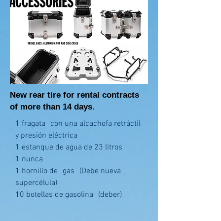
New rear tire for rental contracts
of more than 14 days.
1 fragata
con una alcachofa retráctil
y presión eléctrica
1 estanque de agua de 23 litros
1 nunca
1 hornillo de
gas
(Debe nueva
supercélula)
10 botellas de gasolina
(deber)