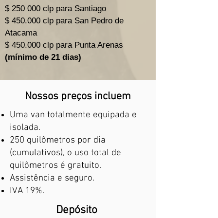
$ 250 000 clp para Santiago
$ 450.000 clp para San Pedro de
Atacama
$ 450.000 clp para Punta Arenas
(mínimo de 21 dias)
Nossos preços incluem
Uma van totalmente equipada e
isolada.
250 quilômetros por dia
(cumulativos), o uso total de
quilômetros é gratuito.
Assistência e seguro.
IVA 19%.
Depósito