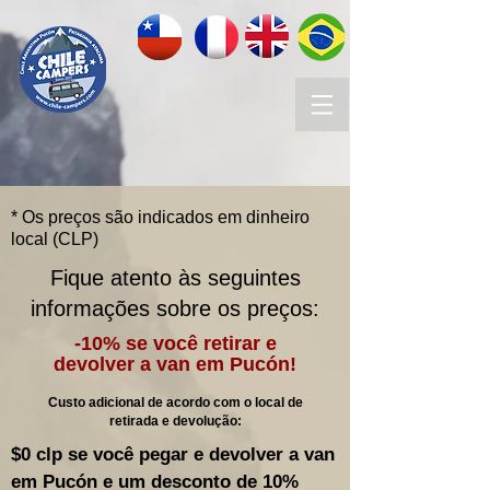
* Os preços são indicados em dinheiro
local (CLP)
Fique atento às seguintes
informações sobre os preços:
-10% se você retirar e
devolver a van em Pucón!
Custo adicional de acordo com o local de
retirada e devolução:
$0 clp se você pegar e devolver a van
em Pucón e um desconto de 10%