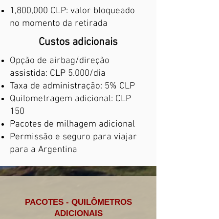
1,800,000 CLP: valor bloqueado
no momento da retirada
Custos adicionais
Opção de airbag/direção
assistida: CLP 5.000/dia
Taxa de administração: 5% CLP
Quilometragem adicional: CLP
150
Pacotes de milhagem adicional
Permissão e seguro para viajar
para a Argentina
PACOTES - QUILÔMETROS
ADICIONAIS