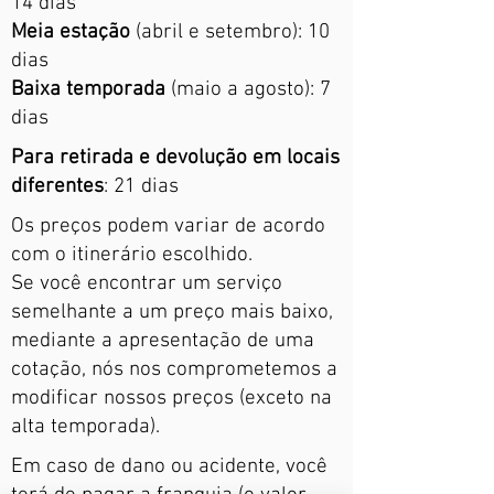
14 dias
Meia estação
(abril e setembro): 10
dias
Baixa temporada
(maio a agosto): 7
dias
Para retirada e devolução em locais
diferentes
: 21 dias
Os preços podem variar de acordo
com o itinerário escolhido.
Se você encontrar um serviço
semelhante a um preço mais baixo,
mediante a apresentação de uma
cotação, nós nos comprometemos a
modificar nossos preços (exceto na
alta temporada).
Em caso de dano ou acidente, você