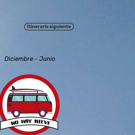
Itinerario siguiente
Diciembre - Junio