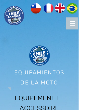
EQUIPAMIENTOS
DE LA MOTO
EQUIPEMENT ET
ACCESSOIRE