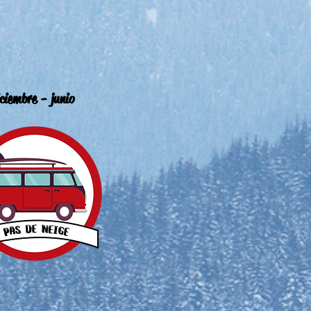
ciembre - junio