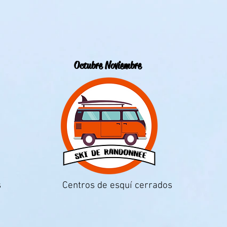
Octubre Noviembre
s
Centros de esquí cerrados