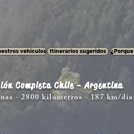
estros vehiculos
Itinerarios sugeridos
¿Porque
ión Completa Chile - Argentina
nas - 2800 kilómetros - 187 km/día