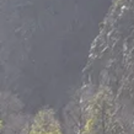
Puerto Natales