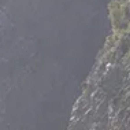
Tortel